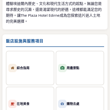
體驗埃迪爾內歷史、文化和現代生活方式的起點。無論您是
尋求歷史的沉澱，還是渴望現代的舒適，這裡都能滿足您的
期待。讓The Plaza Hotel Edirne成為您探索這片迷人土地
的完美選擇。
飯店設施與服務項目
綜合指南
周邊景點
在地美食
購物去處