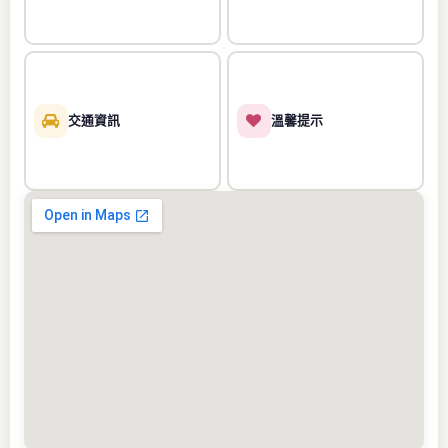
交通資訊
溫馨提示